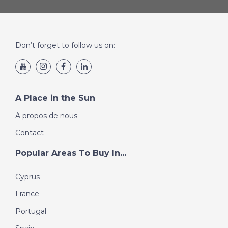
Don’t forget to follow us on:
A Place in the Sun
A propos de nous
Contact
Popular Areas To Buy In...
Cyprus
France
Portugal