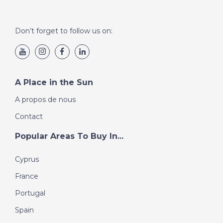
Don’t forget to follow us on:
A Place in the Sun
A propos de nous
Contact
Popular Areas To Buy In...
Cyprus
France
Portugal
Spain