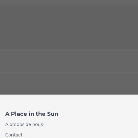
A Place in the Sun
A propos de nous
Contact