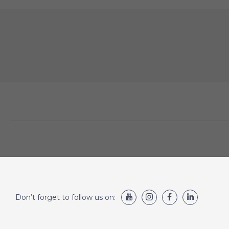
Don’t forget to follow us on: