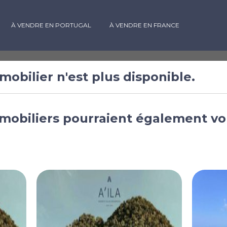
À VENDRE EN PORTUGAL
À VENDRE EN FRANCE
mobilier n'est plus disponible.
 vendre à
mobiliers pourraient également vo