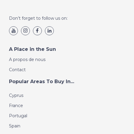
Don’t forget to follow us on:
A Place in the Sun
A propos de nous
Contact
Popular Areas To Buy In...
Cyprus
France
Portugal
Spain