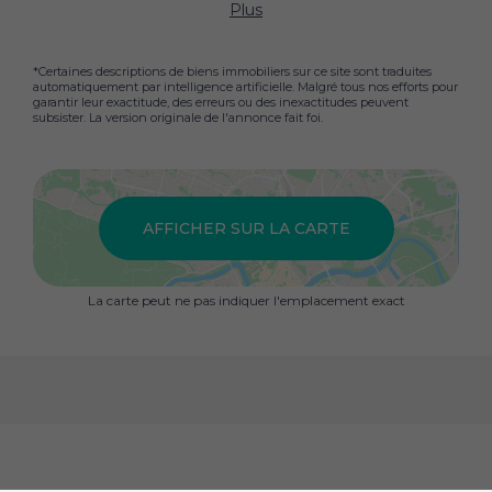
Plus
*Certaines descriptions de biens immobiliers sur ce site sont traduites
automatiquement par intelligence artificielle. Malgré tous nos efforts pour
garantir leur exactitude, des erreurs ou des inexactitudes peuvent
subsister. La version originale de l'annonce fait foi.
AFFICHER SUR LA CARTE
La carte peut ne pas indiquer l'emplacement exact