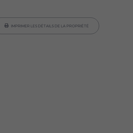
IMPRIMER LES DÉTAILS DE LA PROPRIÉTÉ