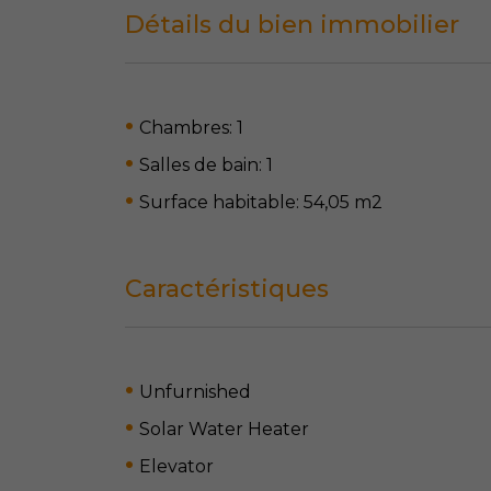
Détails du bien immobilier
Chambres: 1
Salles de bain: 1
Surface habitable: 54,05 m
2
Caractéristiques
Unfurnished
Solar Water Heater
Elevator