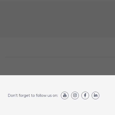
Don’t forget to follow us on: