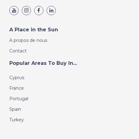
A Place in the Sun
A propos de nous
Contact
Popular Areas To Buy In...
Cyprus
France
Portugal
Spain
Turkey