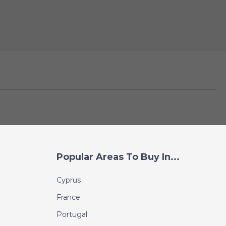
Popular Areas To Buy In...
Cyprus
France
Portugal