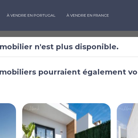
À VENDRE EN PORTUGAL
À VENDRE EN FRANCE
mobilier n'est plus disponible.
 vendre à
mobiliers pourraient également vo
ne