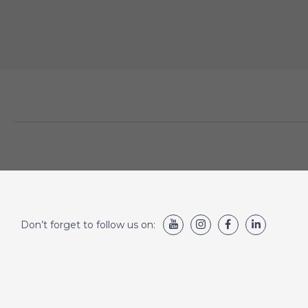
Don’t forget to follow us on: