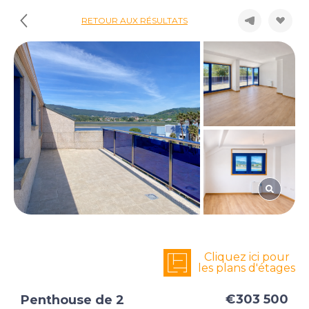
RETOUR AUX RÉSULTATS
Cliquez ici pour
les plans d'étages
€303 500
Penthouse de 2