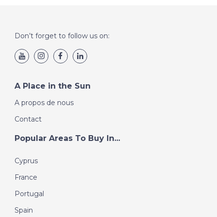
Don’t forget to follow us on:
A Place in the Sun
A propos de nous
Contact
Popular Areas To Buy In...
Cyprus
France
Portugal
Spain