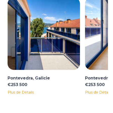
Pontevedra, Galicie
Pontevedra, 
€253 500
€253 500
Plus de Détails
Plus de Détails