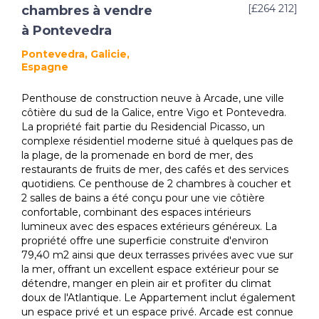
[£264 212]
chambres à vendre
à Pontevedra
Pontevedra, Galicie,
Espagne
Penthouse de construction neuve à Arcade, une ville
côtière du sud de la Galice, entre Vigo et Pontevedra.
La propriété fait partie du Residencial Picasso, un
complexe résidentiel moderne situé à quelques pas de
la plage, de la promenade en bord de mer, des
restaurants de fruits de mer, des cafés et des services
quotidiens. Ce penthouse de 2 chambres à coucher et
2 salles de bains a été conçu pour une vie côtière
confortable, combinant des espaces intérieurs
lumineux avec des espaces extérieurs généreux. La
propriété offre une superficie construite d'environ
79,40 m2 ainsi que deux terrasses privées avec vue sur
la mer, offrant un excellent espace extérieur pour se
détendre, manger en plein air et profiter du climat
doux de l'Atlantique. Le Appartement inclut également
un espace privé et un espace privé. Arcade est connue