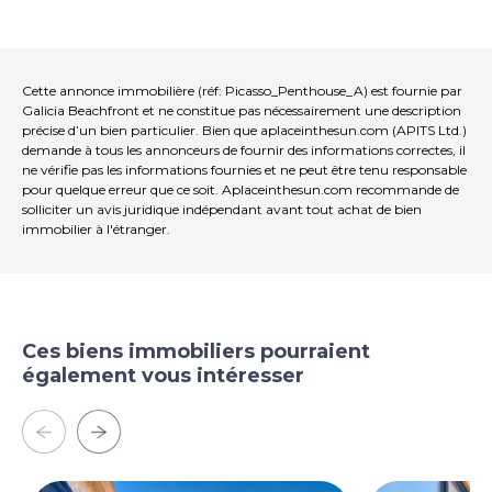
Cette annonce immobilière (réf: Picasso_Penthouse_A) est fournie par
Galicia Beachfront et ne constitue pas nécessairement une description
précise d’un bien particulier. Bien que aplaceinthesun.com (APITS Ltd.)
demande à tous les annonceurs de fournir des informations correctes, il
ne vérifie pas les informations fournies et ne peut être tenu responsable
pour quelque erreur que ce soit. Aplaceinthesun.com recommande de
solliciter un avis juridique indépendant avant tout achat de bien
immobilier à l'étranger.
Ces biens immobiliers pourraient
également vous intéresser