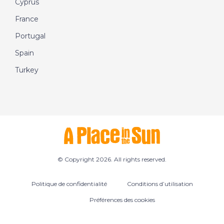
Cyprus
France
Portugal
Spain
Turkey
© Copyright 2026. All rights reserved.
Politique de confidentialité
Conditions d’utilisation
Préférences des cookies