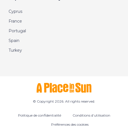
Cyprus
France
Portugal
Spain
Turkey
© Copyright 2026. All rights reserved.
Politique de confidentialité
Conditions d’utilisation
Préférences des cookies