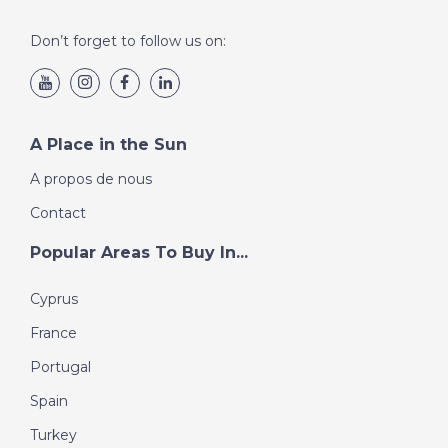
Don’t forget to follow us on:
A Place in the Sun
A propos de nous
Contact
Popular Areas To Buy In...
Cyprus
France
Portugal
Spain
Turkey