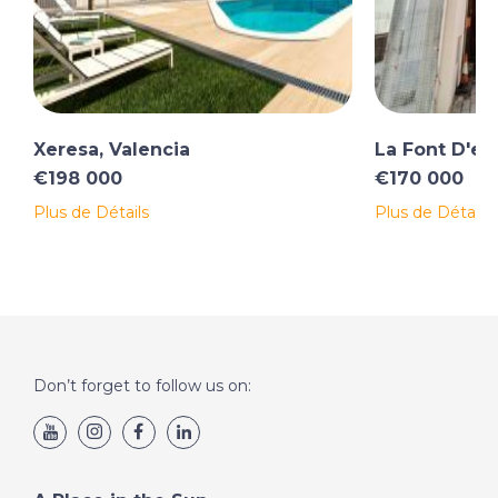
Xeresa, Valencia
La Font D'en
€198 000
€170 000
Plus de Détails
Plus de Détails
Don’t forget to follow us on: