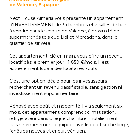
de Valence, Espagne
Next House Almeria vous présente un appartement
d'INVESTISSEMENT de 3 chambres et 2 salles de bain
à vendre dans le centre de Valence, à proximité de
supermarchés tels que Lidl et Mercadona, dans le
quartier de Xirivella.
Cet appartement, clé en main, vous offre un revenu
locatif dès le premier jour : 1 850 €/mois. Il est
actuellement loué à des locataires actifs.
C'est une option idéale pour les investisseurs
recherchant un revenu passif stable, sans gestion ni
investissement supplémentaire.
Rénové avec goût et modernité il y a seulement six
mois, cet appartement comprend : climatisation,
réfrigérateur dans chaque chambre, mobilier neuf,
cuisine entièrement équipée, lave-linge et sèche-linge,
fenêtres neuves et enduit vénitien.