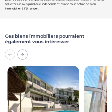
solliciter un avis juridique indépendant avant tout achat de bien
immobilier à l'étranger.
Ces biens immobiliers pourraient
également vous intéresser