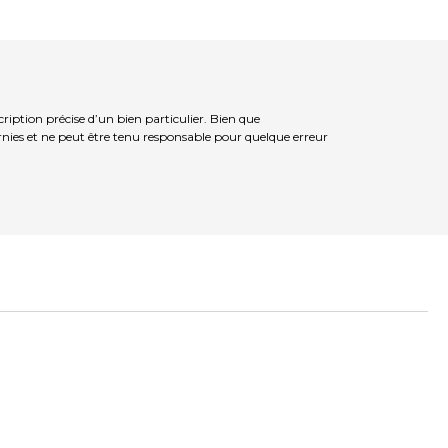
iption précise d’un bien particulier. Bien que
rnies et ne peut être tenu responsable pour quelque erreur