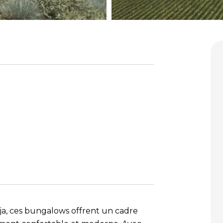
eja, ces bungalows offrent un cadre