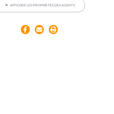
AFFICHER LES PROPRIÈTÈS DES AGENTS