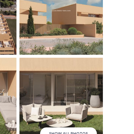
SHOW ALL PHOTOS