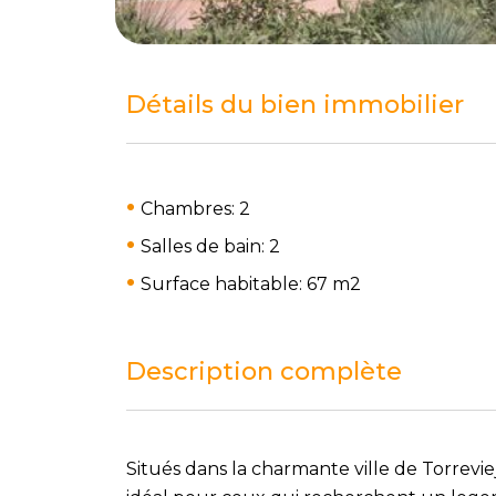
Détails du bien immobilier
Chambres: 2
Salles de bain: 2
Surface habitable: 67 m
2
Description complète
Situés dans la charmante ville de Torrevi