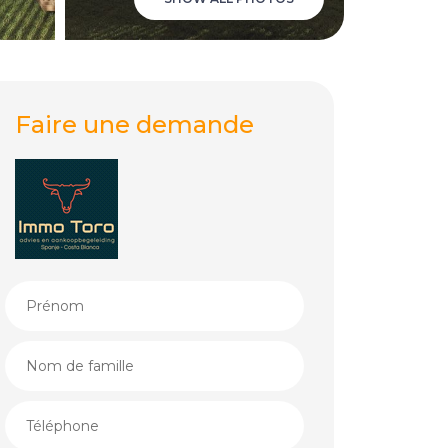
Faire une demande