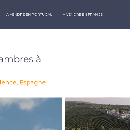
À VENDRE EN PORTUGAL
À VENDRE EN FRANCE
ambres à
Valence, Espagne