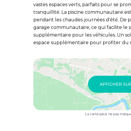
vastes espaces verts, parfaits pour se p
tranquillité. La piscine communautaire est 
pendant les chaudes journées d'été. De pl
garage communautaire, ce qui facilite le 
supplémentaire pour les véhicules. Un s
espace supplémentaire pour profiter du s
AFFICHER SU
La carte peut ne pas indiq