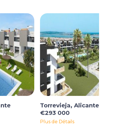
ante
Torrevieja, Alicante
€293 000
Plus de Détails