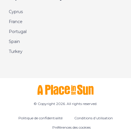
Cyprus
France
Portugal
Spain
Turkey
© Copyright 2026. All rights reserved.
Politique de confidentialité
Conditions d’utilisation
Préférences des cookies