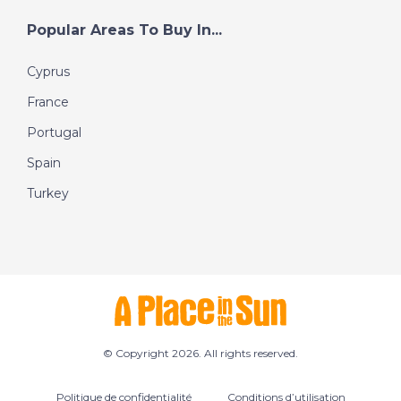
Popular Areas To Buy In...
Cyprus
France
Portugal
Spain
Turkey
© Copyright 2026. All rights reserved.
Politique de confidentialité
Conditions d’utilisation