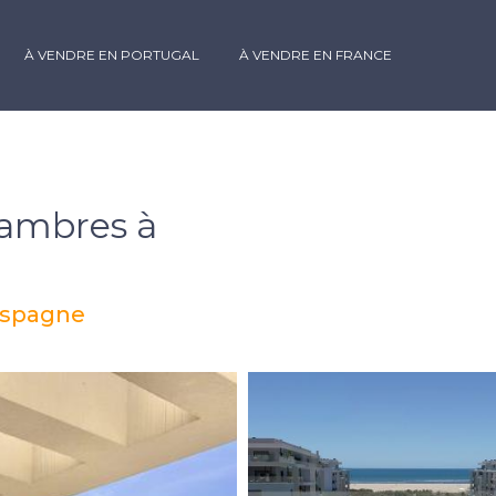
À VENDRE EN PORTUGAL
À VENDRE EN FRANCE
ambres à
 Espagne