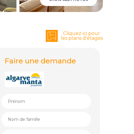
Cliquez ici pour
les plans d'étages
Faire une demande