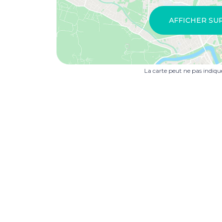
AFFICHER SU
La carte peut ne pas indiq