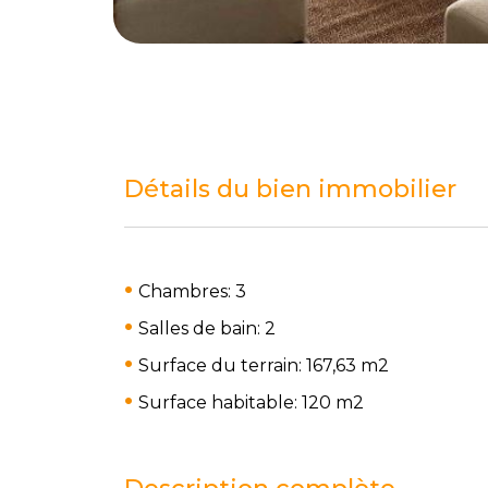
Détails du bien immobilier
Chambres: 3
Salles de bain: 2
Surface du terrain: 167,63 m
2
Surface habitable: 120 m
2