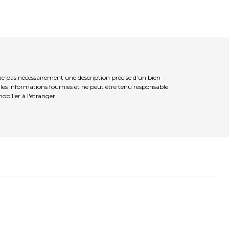
ue pas nécessairement une description précise d’un bien
 les informations fournies et ne peut être tenu responsable
bilier à l'étranger.