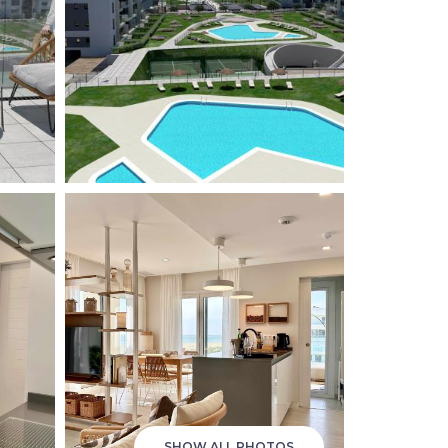
SHOW ALL PHOTOS