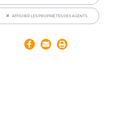
AFFICHER LES PROPRIÈTÈS DES AGENTS