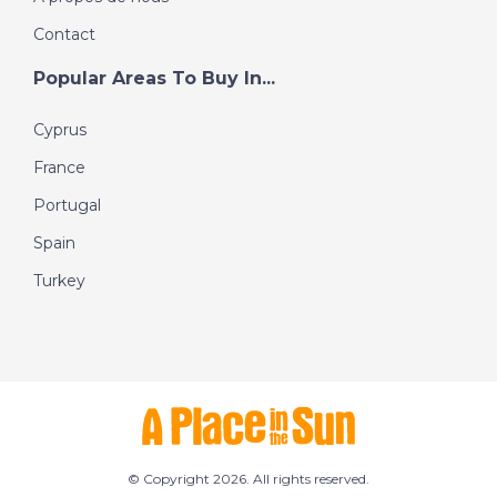
Contact
Popular Areas To Buy In...
Cyprus
France
Portugal
Spain
Turkey
© Copyright 2026. All rights reserved.