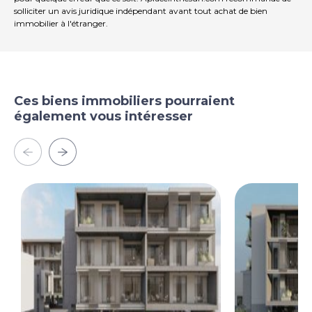
solliciter un avis juridique indépendant avant tout achat de bien
immobilier à l'étranger.
Ces biens immobiliers pourraient
également vous intéresser