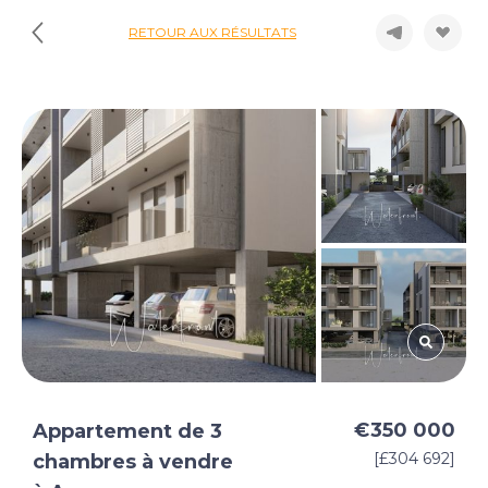
RETOUR AUX RÉSULTATS
€350 000
Appartement de 3
[£304 692]
chambres à vendre