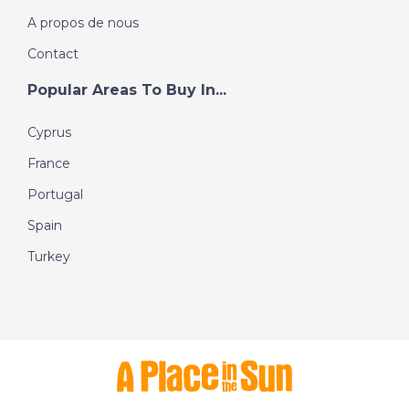
A propos de nous
Contact
Popular Areas To Buy In...
Cyprus
France
Portugal
Spain
Turkey