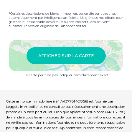
*Certaines descriptions de biens immobiliers sur ce site sont traduites
automatiquement par intelligence artificielle. Malgré tous nos efforts pour
garantir leur exactitude, des erreurs ou des inexactitudes peuvent
subsister. La version originale de l'annonce fait foi.
AFFICHER SUR LA CARTE
La carte peut ne pas indiquer l'emplacement exact
Cette annonce immobilière (réf: A43778MCO56) est fournie par
Leggett Immobilier et ne constitue pas nécessairement une description
précise d’un bien particulier. Bien que aplaceinthesun.com (APITS Ltd.)
demande à tous les annonceurs de fournir des informations correctes, il
ne vérifie pas les informations fournies et ne peut être tenu responsable
pour quelque erreur que ce soit. Aplaceinthesun.com recommande de