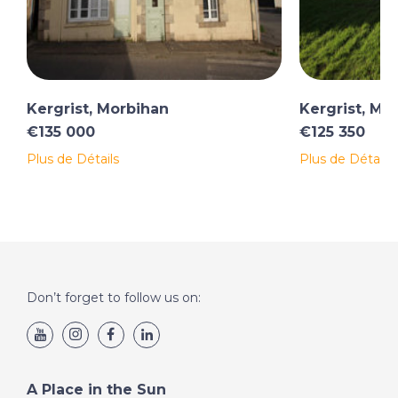
Kergrist, Morbihan
Kergrist, Mo
€135 000
€125 350
Plus de Détails
Plus de Détails
Don’t forget to follow us on:
A Place in the Sun