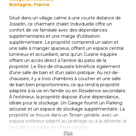
Bretagne, France
Situé dans un village calme à une courte distance de
Josselin, ce charmant chalet Individuelle offre un
confort de vie familiale avec des dépendances
supplémentaires et une marge d'utilisation
supplémentaire. La propriété comprend un salon et
une salle à manger spacieux, offrant un espace central
lumineux et accueillant, ainsi qu'un Cuisine équipée
offrant un accès direct à l'arrière du patio de la
propriété. Le Rez-de-chaussée bénéficie également
d'une salle de bain et d'un salon pratique. Au rez-de-
chaussée, il y a trois chambres à coucher et une salle
de bain bien proportionnées, ce qui rend la propriété
adaptée à la vie en famille ou en Résidence secondaire.
À l'extérieur, la propriété dispose d'une dépendance,
idéale pour le stockage. Un Garage fournit un Parking
sécurisé et un espace de stockage supplémentaire. La
propriété se trouve dans un Terrain gérable, avec un
espace extérieur adapté au jardinage ou à la détente, le
tout dans un cadre de village paisible.
Plus