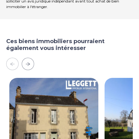
solliciter un avis juridique indépendant avant tout achat de bien
immobilier à l'étranger.
Ces biens immobiliers pourraient
également vous intéresser