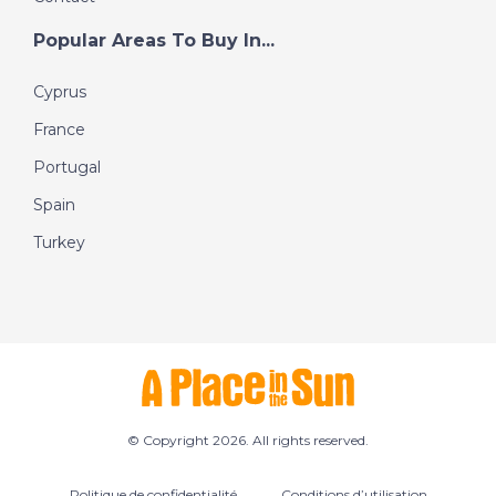
Popular Areas To Buy In...
Cyprus
France
Portugal
Spain
Turkey
© Copyright 2026. All rights reserved.
Politique de confidentialité
Conditions d’utilisation