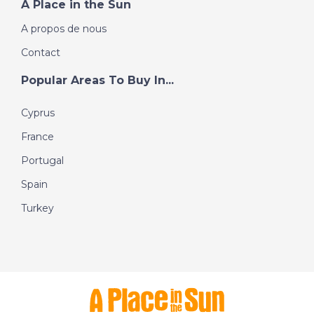
A Place in the Sun
A propos de nous
Contact
Popular Areas To Buy In...
Cyprus
France
Portugal
Spain
Turkey