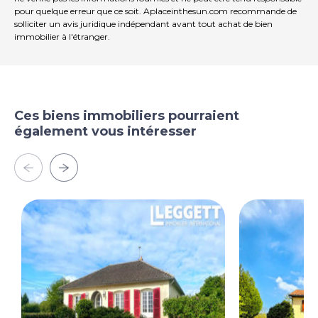
pour quelque erreur que ce soit. Aplaceinthesun.com recommande de
solliciter un avis juridique indépendant avant tout achat de bien
immobilier à l'étranger.
Ces biens immobiliers pourraient
également vous intéresser