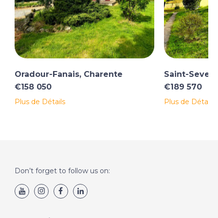
Oradour-Fanais, Charente
Saint-Severi
€158 050
€189 570
Plus de Détails
Plus de Détails
Don’t forget to follow us on: