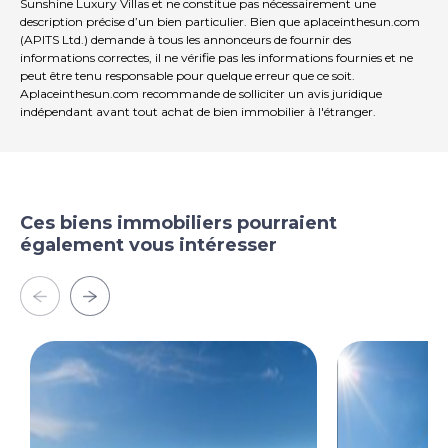
Sunshine Luxury Villas et ne constitue pas nécessairement une
description précise d’un bien particulier. Bien que aplaceinthesun.com
(APITS Ltd.) demande à tous les annonceurs de fournir des
informations correctes, il ne vérifie pas les informations fournies et ne
peut être tenu responsable pour quelque erreur que ce soit.
Aplaceinthesun.com recommande de solliciter un avis juridique
indépendant avant tout achat de bien immobilier à l'étranger.
Ces biens immobiliers pourraient
également vous intéresser