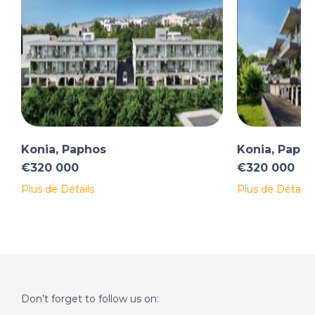
Konia, Paphos
Konia, Paph
€320 000
€320 000
Plus de Détails
Plus de Détails
Don’t forget to follow us on: