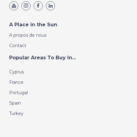
A Place in the Sun
A propos de nous
Contact
Popular Areas To Buy In...
Cyprus
France
Portugal
Spain
Turkey