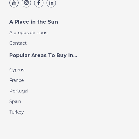
A Place in the Sun
A propos de nous
Contact
Popular Areas To Buy In...
Cyprus
France
Portugal
Spain
Turkey