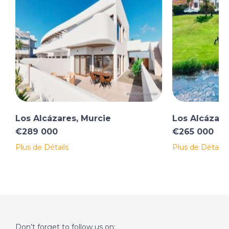
Los Alcázares, Murcie
Los Alcázare
€289 000
€265 000
Plus de Détails
Plus de Détails
Don’t forget to follow us on: