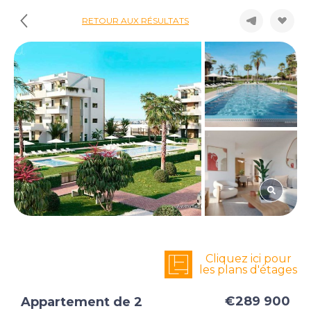
RETOUR AUX RÉSULTATS
Cliquez ici pour
les plans d'étages
€289 900
Appartement de 2