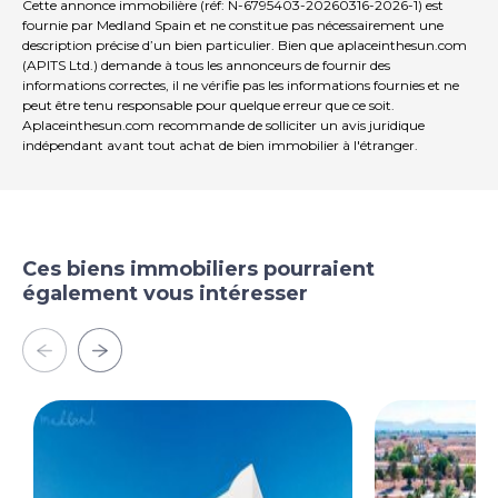
Cette annonce immobilière (réf: N-6795403-20260316-2026-1) est
fournie par Medland Spain et ne constitue pas nécessairement une
description précise d’un bien particulier. Bien que aplaceinthesun.com
(APITS Ltd.) demande à tous les annonceurs de fournir des
informations correctes, il ne vérifie pas les informations fournies et ne
peut être tenu responsable pour quelque erreur que ce soit.
Aplaceinthesun.com recommande de solliciter un avis juridique
indépendant avant tout achat de bien immobilier à l'étranger.
Ces biens immobiliers pourraient
également vous intéresser