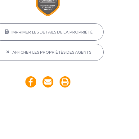
IMPRIMER LES DÉTAILS DE LA PROPRIÉTÉ
AFFICHER LES PROPRIÈTÈS DES AGENTS