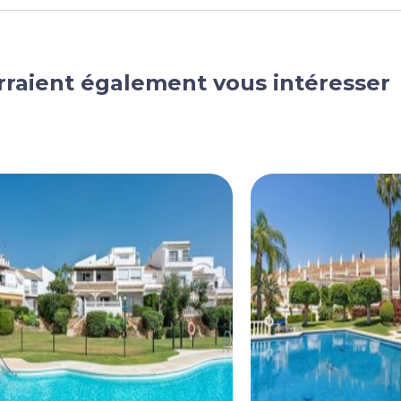
rraient également vous intéresser