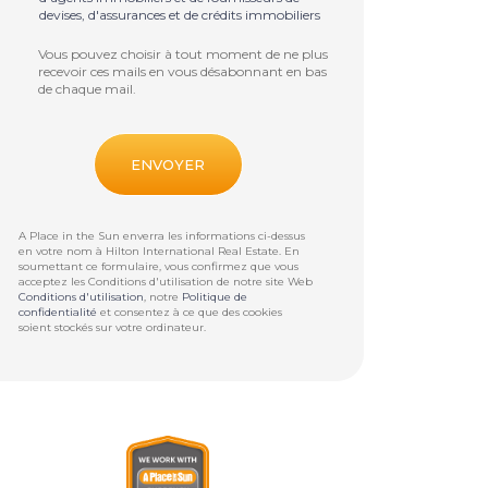
devises, d'assurances et de crédits immobiliers
Vous pouvez choisir à tout moment de ne plus
recevoir ces mails en vous désabonnant en bas
de chaque mail.
A Place in the Sun enverra les informations ci-dessus
en votre nom à
Hilton International Real Estate
. En
soumettant ce formulaire, vous confirmez que vous
acceptez les Conditions d'utilisation de notre site Web
Conditions d'utilisation
, notre
Politique de
confidentialité
et consentez à ce que des cookies
soient stockés sur votre ordinateur.