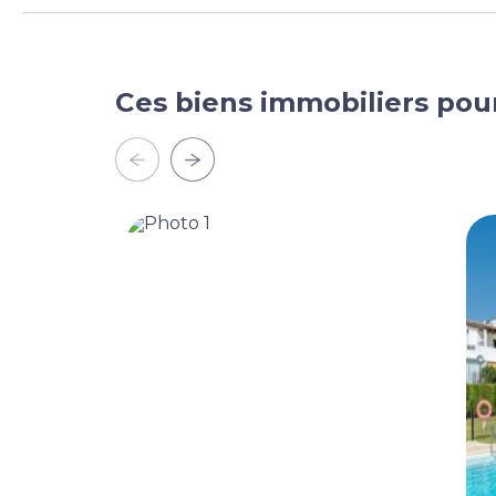
Ces biens immobiliers pou