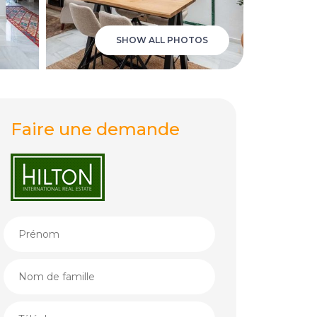
SHOW ALL PHOTOS
Faire une demande