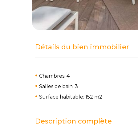
Détails du bien immobilier
Chambres: 4
Salles de bain: 3
Surface habitable: 152 m
2
Description complète