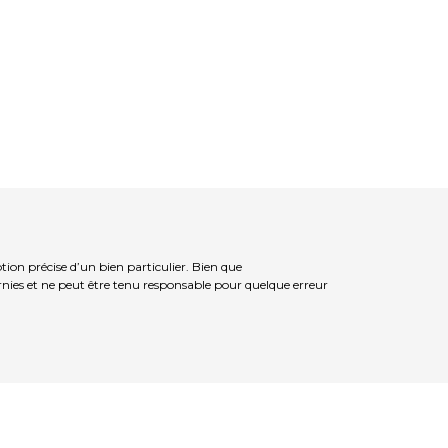
ion précise d’un bien particulier. Bien que
rnies et ne peut être tenu responsable pour quelque erreur