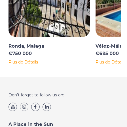
Ronda, Malaga
Vélez-Málag
€750 000
€695 000
Plus de Détails
Plus de Détails
Don’t forget to follow us on:
A Place in the Sun