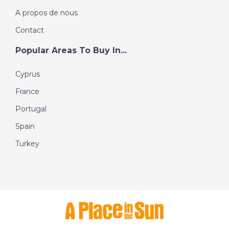
A propos de nous
Contact
Popular Areas To Buy In...
Cyprus
France
Portugal
Spain
Turkey