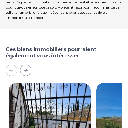
ne vérifie pas les informations fournies et ne peut être tenu responsable
pour quelque erreur que ce soit. Aplaceinthesun.com recommande de
solliciter un avis juridique indépendant avant tout achat de bien
immobilier à l'étranger.
Ces biens immobiliers pourraient
également vous intéresser