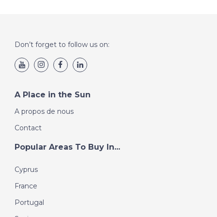
Don’t forget to follow us on:
A Place in the Sun
A propos de nous
Contact
Popular Areas To Buy In...
Cyprus
France
Portugal