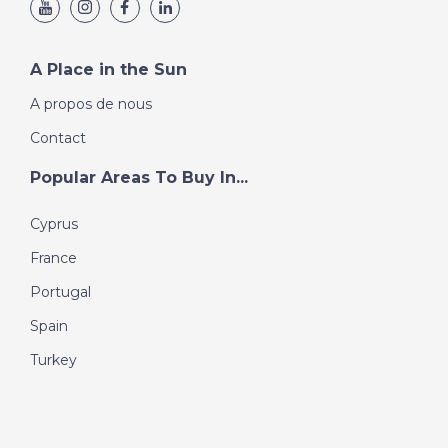
A Place in the Sun
A propos de nous
Contact
Popular Areas To Buy In...
Cyprus
France
Portugal
Spain
Turkey