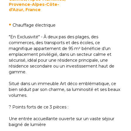
Provence-Alpes-Côte-
d'Azur, France
Chauffage électrique
"En Exclusivité" - À deux pas des plages, des
commerces, des transports et des écoles, ce
magnifique appartement de 95 m² bénéficie d’un
emplacement privilégié, dans un secteur calme et
sécurisé, idéal pour une résidence principale, une
résidence secondaire ou un investissement haut de
gamme.
Situé dans un immeuble Art déco emblématique, ce
bien séduit par son charme, sa luminosité et ses beaux
volumes.
? Points forts de ce 3 pièces :
Une entrée accueillante ouverte sur un vaste séjour
baigné de lumière