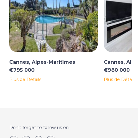
Cannes, Alpes-Maritimes
Cannes, Alp
€795 000
€980 000
Plus de Détails
Plus de Détails
Don’t forget to follow us on: