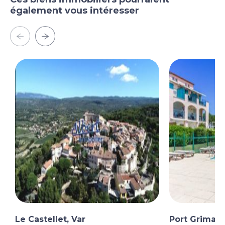
également vous intéresser
Le Castellet, Var
Port Grimaud