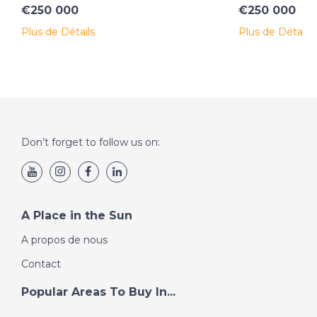
€250 000
€250 000
Plus de Détails
Plus de Détails
Don’t forget to follow us on:
A Place in the Sun
A propos de nous
Contact
Popular Areas To Buy In...