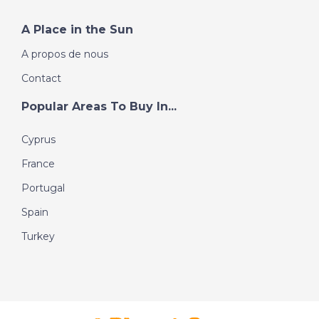
A Place in the Sun
A propos de nous
Contact
Popular Areas To Buy In...
Cyprus
France
Portugal
Spain
Turkey