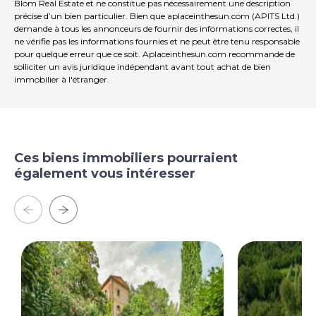
Blom Real Estate et ne constitue pas nécessairement une description
précise d’un bien particulier. Bien que aplaceinthesun.com (APITS Ltd.)
demande à tous les annonceurs de fournir des informations correctes, il
ne vérifie pas les informations fournies et ne peut être tenu responsable
pour quelque erreur que ce soit. Aplaceinthesun.com recommande de
solliciter un avis juridique indépendant avant tout achat de bien
immobilier à l'étranger.
Ces biens immobiliers pourraient
également vous intéresser