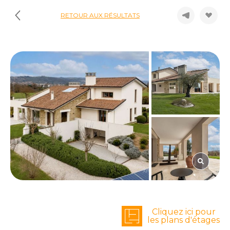
RETOUR AUX RÉSULTATS
Cliquez ici pour
les plans d'étages