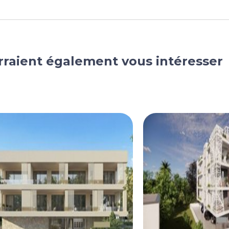
rraient également vous intéresser