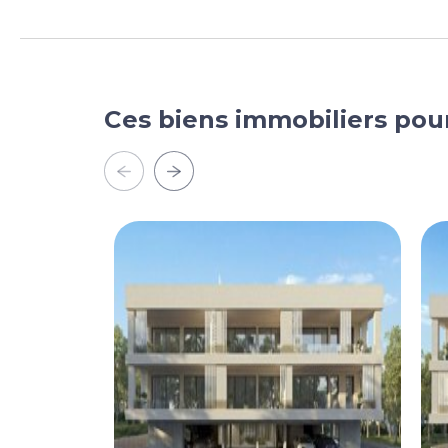
Ces biens immobiliers pou