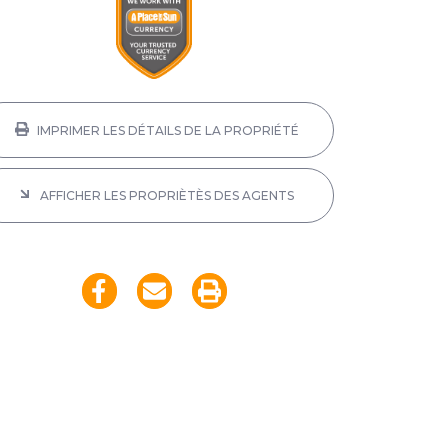
IMPRIMER LES DÉTAILS DE LA PROPRIÉTÉ
AFFICHER LES PROPRIÈTÈS DES AGENTS