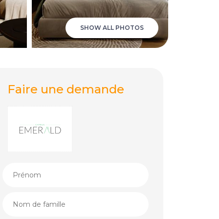
SHOW ALL PHOTOS
Faire une demande