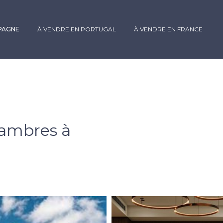
SPAGNE
À VENDRE EN PORTUGAL
À VENDRE EN FRANCE
ambres à