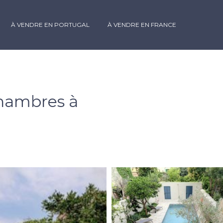
À VENDRE EN PORTUGAL
À VENDRE EN FRANCE
chambres à