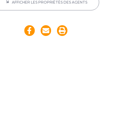
AFFICHER LES PROPRIÈTÈS DES AGENTS