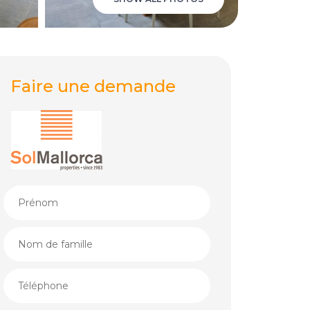
Faire une demande