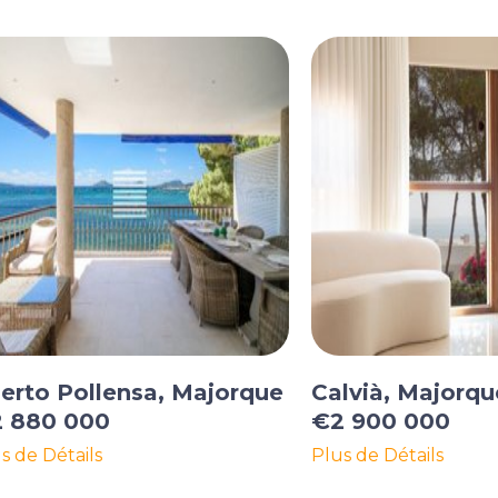
erto Pollensa, Majorque
Calvià, Majorqu
 880 000
€2 900 000
s de Détails
Plus de Détails