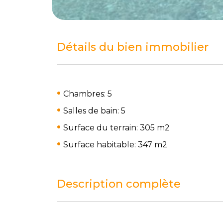
Détails du bien immobilier
Chambres: 5
Salles de bain: 5
Surface du terrain: 305 m
2
Surface habitable: 347 m
2
Description complète