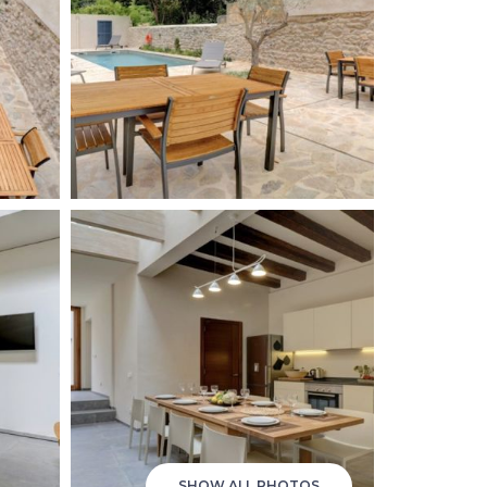
SHOW ALL PHOTOS