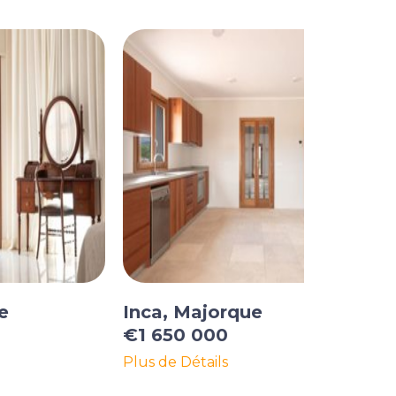
e
Inca, Majorque
€1 650 000
Plus de Détails