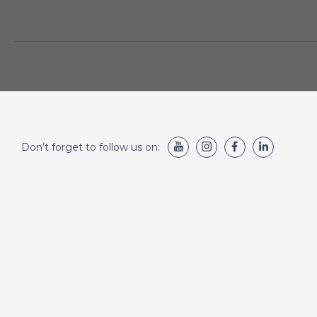
Don’t forget to follow us on: