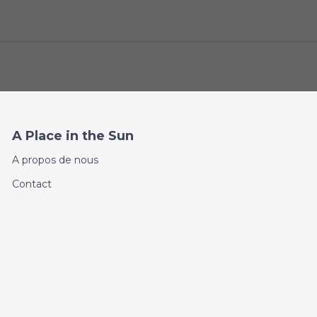
A Place in the Sun
A propos de nous
Contact