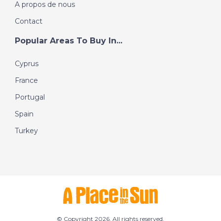
A propos de nous
Contact
Popular Areas To Buy In...
Cyprus
France
Portugal
Spain
Turkey
© Copyright 2026. All rights reserved.