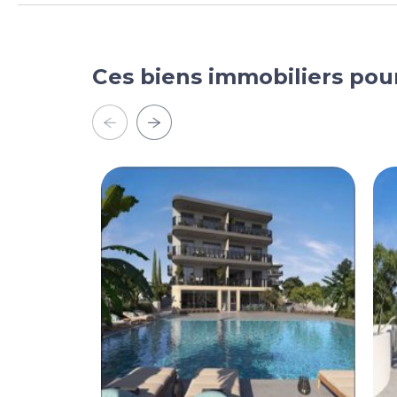
Ces biens immobiliers pou