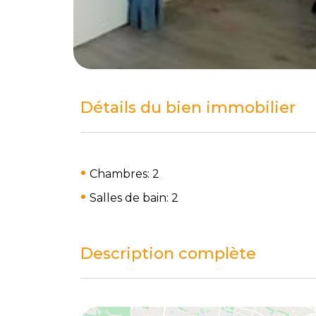
Détails du bien immobilier
Chambres: 2
Salles de bain: 2
Description complète