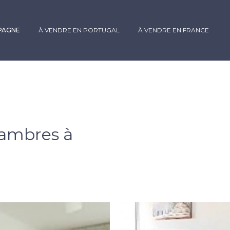
SPAGNE
À VENDRE EN PORTUGAL
À VENDRE EN FRANCE
ambres à