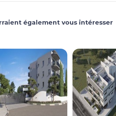
rraient également vous intéresser