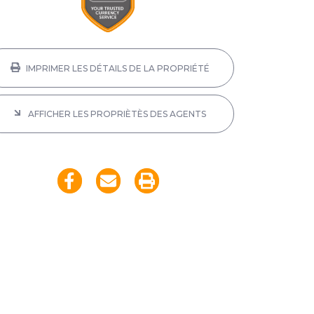
IMPRIMER LES DÉTAILS DE LA PROPRIÉTÉ
AFFICHER LES PROPRIÈTÈS DES AGENTS