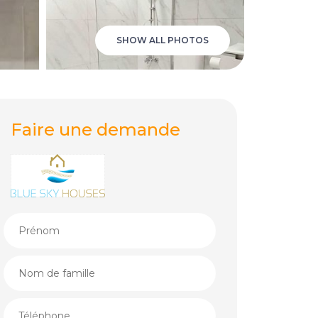
SHOW ALL PHOTOS
Faire une demande