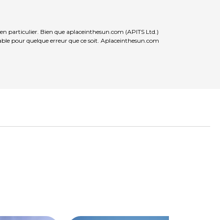
ien particulier. Bien que aplaceinthesun.com (APITS Ltd.)
nsable pour quelque erreur que ce soit. Aplaceinthesun.com