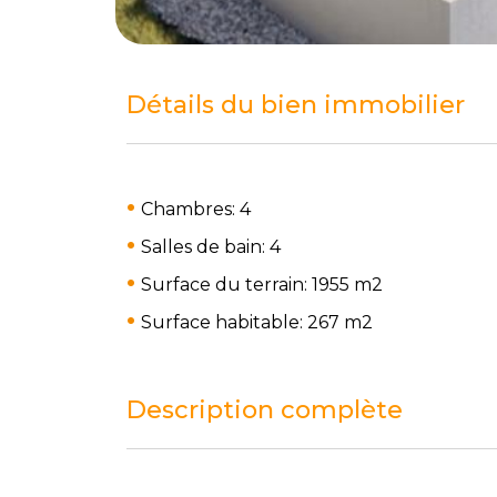
Détails du bien immobilier
Chambres: 4
Salles de bain: 4
Surface du terrain: 1955 m
2
Surface habitable: 267 m
2
Description complète