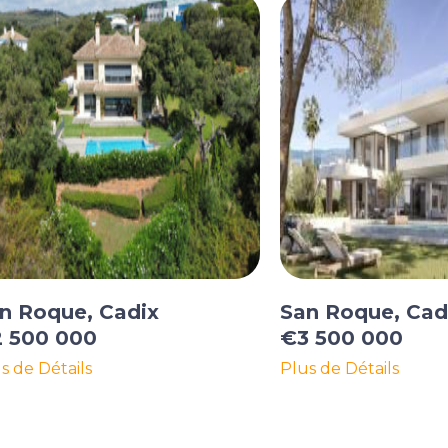
n Roque, Cadix
San Roque, Cad
 500 000
€3 500 000
s de Détails
Plus de Détails