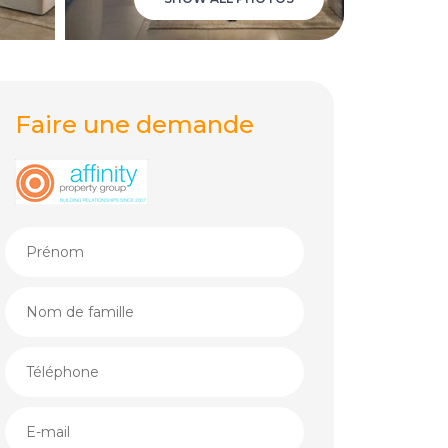
Faire une demande