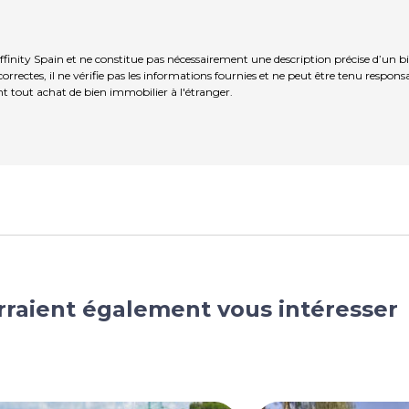
finity Spain et ne constitue pas nécessairement une description précise d’un b
rrectes, il ne vérifie pas les informations fournies et ne peut être tenu respo
t tout achat de bien immobilier à l'étranger.
rraient également vous intéresser