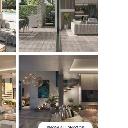
SHOW ALL PHOTOS