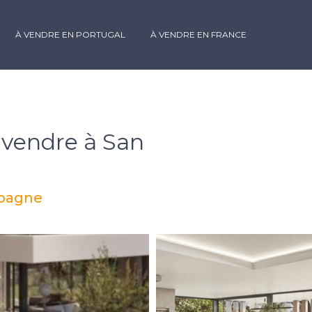
À VENDRE EN PORTUGAL
À VENDRE EN FRANCE
 vendre à San
spagne