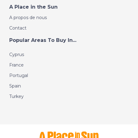
A Place in the Sun
A propos de nous
Contact
Popular Areas To Buy In...
Cyprus
France
Portugal
Spain
Turkey