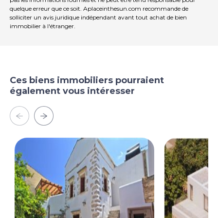
quelque erreur que ce soit. Aplaceinthesun.com recommande de
solliciter un avis juridique indépendant avant tout achat de bien
immobilier à l'étranger.
Ces biens immobiliers pourraient
également vous intéresser