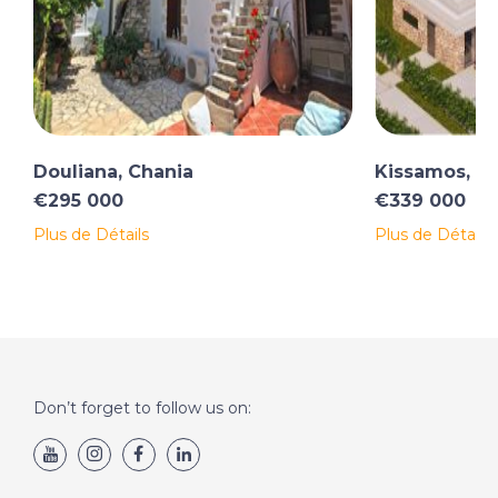
Douliana, Chania
Kissamos, C
€295 000
€339 000
Plus de Détails
Plus de Détails
Don’t forget to follow us on: