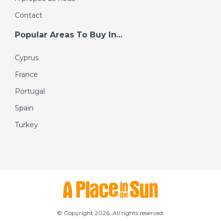
Contact
Popular Areas To Buy In...
Cyprus
France
Portugal
Spain
Turkey
© Copyright 2026. All rights reserved.