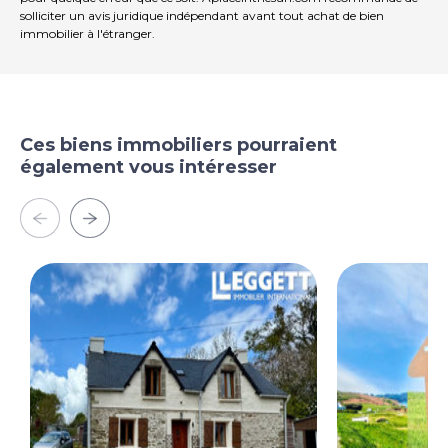
solliciter un avis juridique indépendant avant tout achat de bien
immobilier à l'étranger.
Ces biens immobiliers pourraient
également vous intéresser