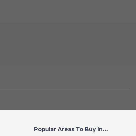
Popular Areas To Buy In...