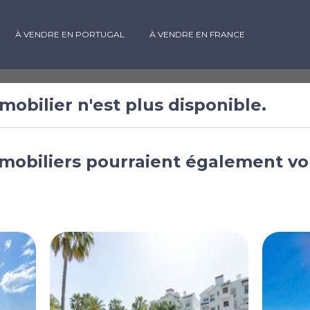
À VENDRE EN PORTUGAL
À VENDRE EN FRANCE
mobilier n'est plus disponible.
hambres à
mobiliers pourraient également vo
Espagne