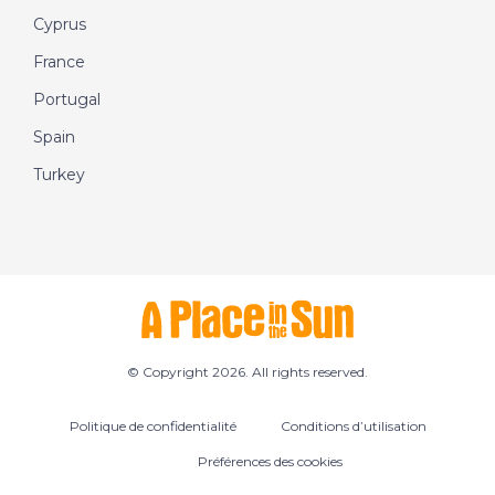
Cyprus
France
Portugal
Spain
Turkey
© Copyright 2026. All rights reserved.
Politique de confidentialité
Conditions d’utilisation
Préférences des cookies