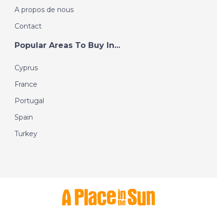
A propos de nous
Contact
Popular Areas To Buy In...
Cyprus
France
Portugal
Spain
Turkey