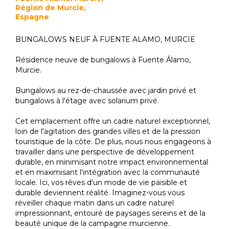
Région de Murcie,
Espagne
BUNGALOWS NEUF À FUENTE ALAMO, MURCIE
Résidence neuve de bungalows à Fuente Álamo,
Murcie.
Bungalows au rez-de-chaussée avec jardin privé et
bungalows à l'étage avec solarium privé.
Cet emplacement offre un cadre naturel exceptionnel,
loin de l'agitation des grandes villes et de la pression
touristique de la côte. De plus, nous nous engageons à
travailler dans une perspective de développement
durable, en minimisant notre impact environnemental
et en maximisant l'intégration avec la communauté
locale. Ici, vos rêves d'un mode de vie paisible et
durable deviennent réalité. Imaginez-vous vous
réveiller chaque matin dans un cadre naturel
impressionnant, entouré de paysages sereins et de la
beauté unique de la campagne murcienne.