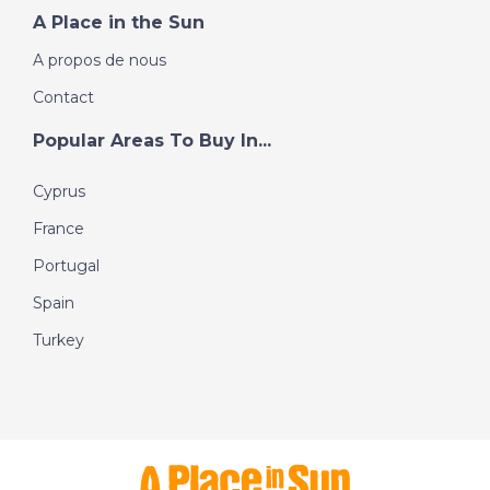
A Place in the Sun
A propos de nous
Contact
Popular Areas To Buy In...
Cyprus
France
Portugal
Spain
Turkey