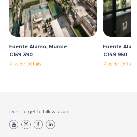
Fuente Álamo, Murcie
Fuente Álam
€159 390
€149 950
Plus de Détails
Plus de Détails
Don’t forget to follow us on: