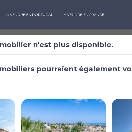
À VENDRE EN PORTUGAL
À VENDRE EN FRANCE
mobilier n'est plus disponible.
 vendre à
mobiliers pourraient également vo
 de Valence, Espagne