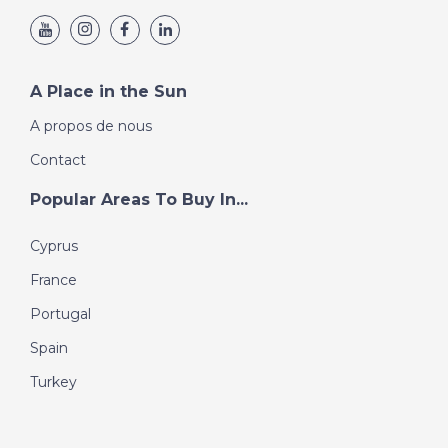
A Place in the Sun
A propos de nous
Contact
Popular Areas To Buy In...
Cyprus
France
Portugal
Spain
Turkey