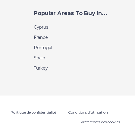
Popular Areas To Buy In...
Cyprus
France
Portugal
Spain
Turkey
Politique de confidentialité
Conditions d’utilisation
Préférences des cookies