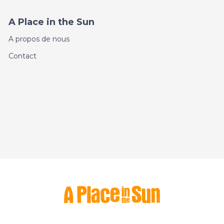
A Place in the Sun
A propos de nous
Contact