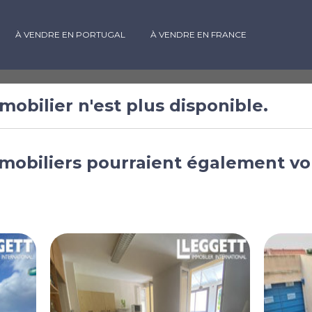
À VENDRE EN PORTUGAL
À VENDRE EN FRANCE
mobilier n'est plus disponible.
 à vendre à
mobiliers pourraient également vo
Languedoc-Roussillon,