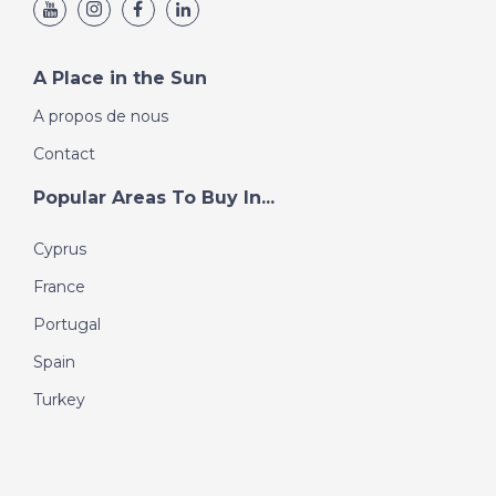
A Place in the Sun
A propos de nous
Contact
Popular Areas To Buy In...
Cyprus
France
Portugal
Spain
Turkey