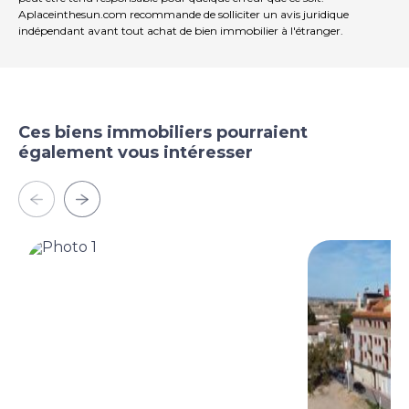
Aplaceinthesun.com recommande de solliciter un avis juridique
indépendant avant tout achat de bien immobilier à l'étranger.
Ces biens immobiliers pourraient
également vous intéresser