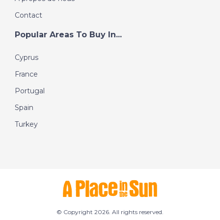
Contact
Popular Areas To Buy In...
Cyprus
France
Portugal
Spain
Turkey
© Copyright 2026. All rights reserved.