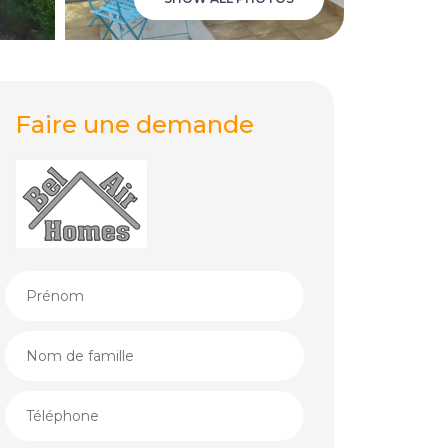
Faire une demande