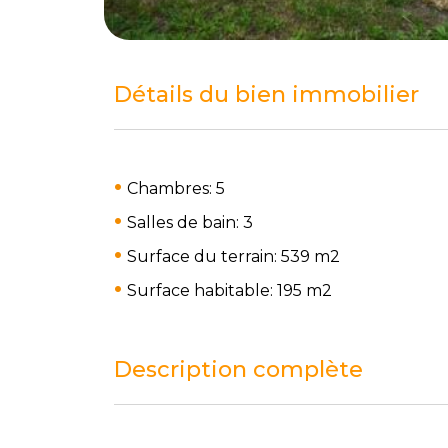
Détails du bien immobilier
Chambres: 5
Salles de bain: 3
Surface du terrain: 539 m
2
Surface habitable: 195 m
2
Description complète