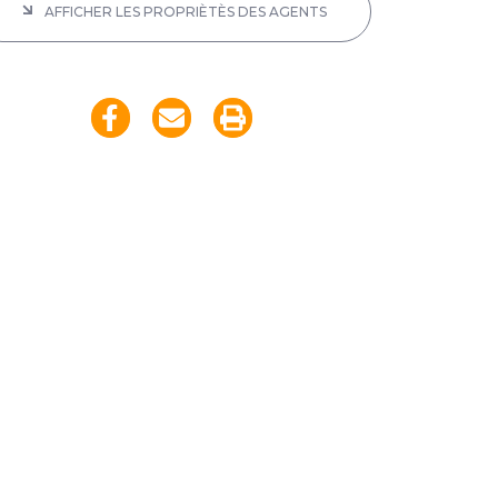
AFFICHER LES PROPRIÈTÈS DES AGENTS