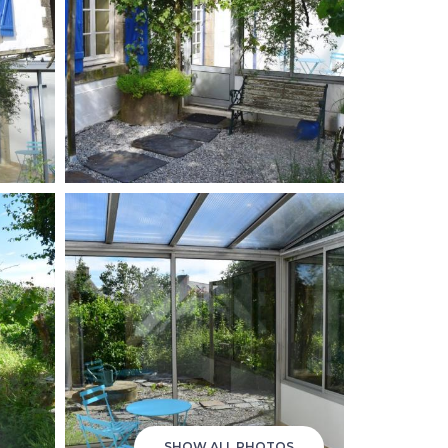
SHOW ALL PHOTOS