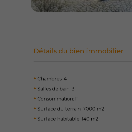
Détails du bien immobilier
Chambres: 4
Salles de bain: 3
Consommation: F
Surface du terrain: 7000 m
2
Surface habitable: 140 m
2