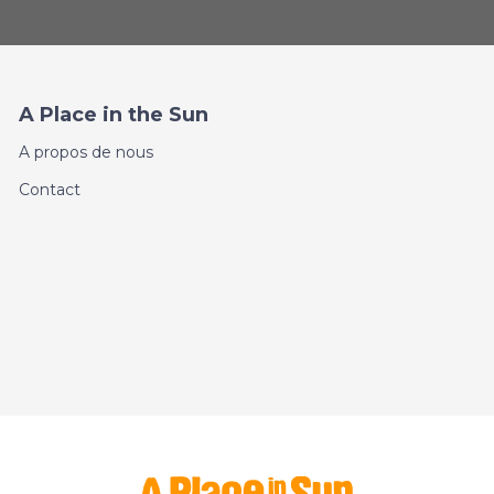
A Place in the Sun
A propos de nous
Contact