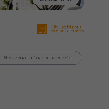
Cliquez ici pour
les plans d'étages
IMPRIMER LES DÉTAILS DE LA PROPRIÉTÉ