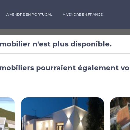
À VENDRE EN PORTUGAL
À VENDRE EN FRANCE
mobilier n'est plus disponible.
 vendre à
mobiliers pourraient également vo
e