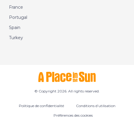
France
Portugal
Spain
Turkey
© Copyright 2026. All rights reserved.
Politique de confidentialité
Conditions d’utilisation
Préférences des cookies