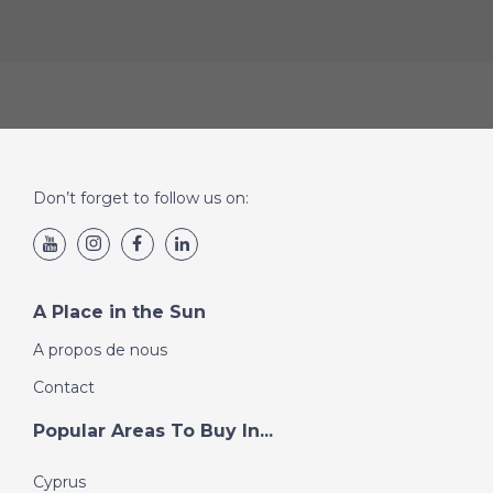
Don’t forget to follow us on:
A Place in the Sun
A propos de nous
Contact
Popular Areas To Buy In...
Cyprus