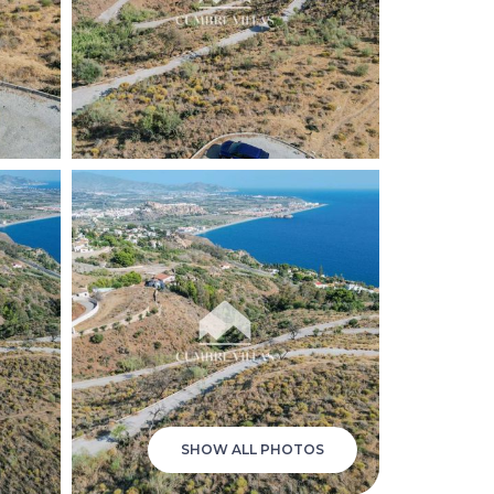
SHOW ALL PHOTOS