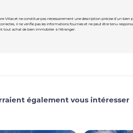
e Villas et ne constitue pas nécessairement une description précise d’un bien 
rrectes, il ne vérifie pas les informations fournies et ne peut être tenu respo
t tout achat de bien immobilier à l'étranger.
rraient également vous intéresser