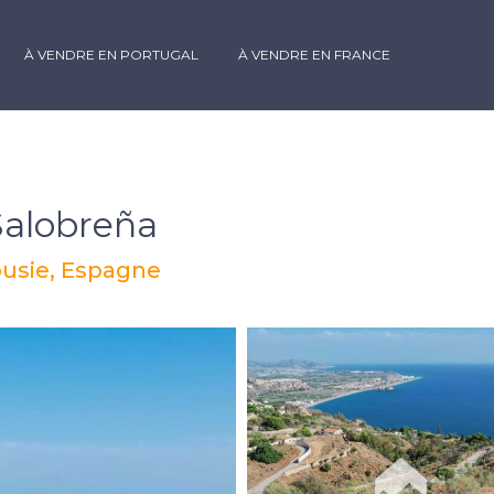
À VENDRE EN PORTUGAL
À VENDRE EN FRANCE
Salobreña
ousie, Espagne