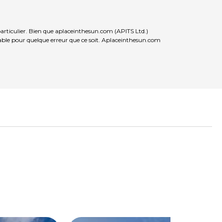
particulier. Bien que aplaceinthesun.com (APITS Ltd.)
nsable pour quelque erreur que ce soit. Aplaceinthesun.com