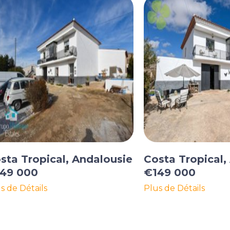
sta Tropical, Andalousie
Costa Tropical,
49 000
€149 000
s de Détails
Plus de Détails