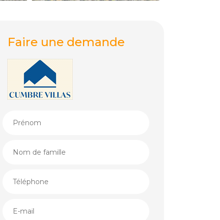
Faire une demande