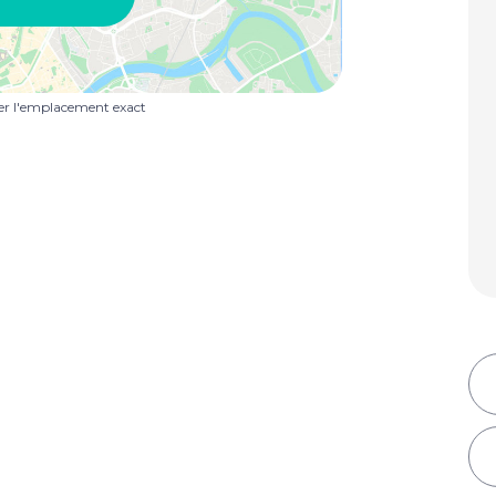
uer l'emplacement exact